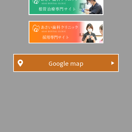
根管治療専門サイト
採用専門サイト
Google map