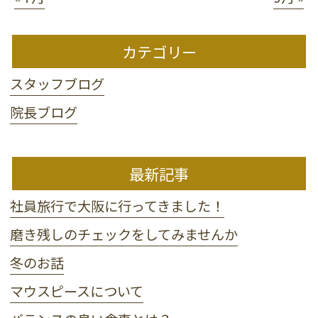
カテゴリー
スタッフブログ
院長ブログ
最新記事
社員旅行で大阪に行ってきました！
磨き残しのチェックをしてみませんか
冬のお話
マウスピースについて