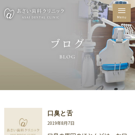
ブログ
BLOG
口臭と舌
2019年8月7日