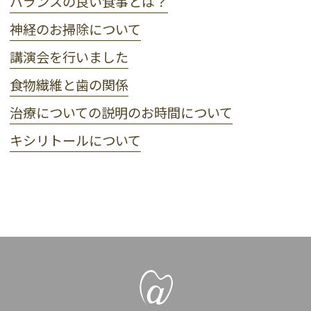
バランスの良い食事とは？
神経のお掃除について
講演会を行いました
食物繊維と歯の関係
治療についての説明のお時間について
キシリトールについて