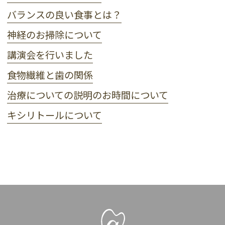
バランスの良い食事とは？
神経のお掃除について
講演会を行いました
食物繊維と歯の関係
治療についての説明のお時間について
キシリトールについて