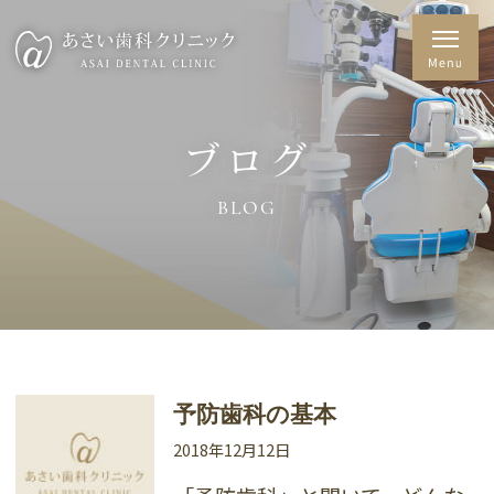
ブログ
BLOG
予防歯科の基本
2018年12月12日