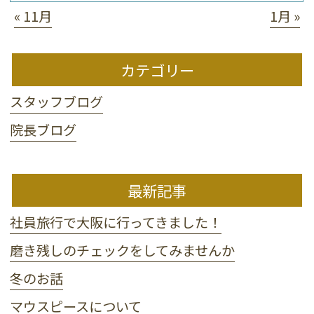
« 11月
1月 »
カテゴリー
スタッフブログ
院長ブログ
最新記事
社員旅行で大阪に行ってきました！
磨き残しのチェックをしてみませんか
冬のお話
マウスピースについて