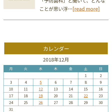
「予防歯科」と聞いて、どんな
ことが思い浮…
[read more]
カレンダー
2018年12月
月
火
水
木
金
土
日
1
2
3
4
5
6
7
8
9
10
11
12
13
14
15
16
17
18
19
20
21
22
23
24
25
26
27
28
29
30
31