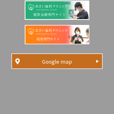
根管治療専門サイト
採用専門サイト
Google map