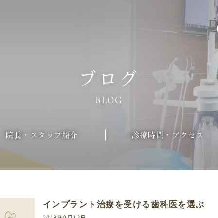
ブログ
BLOG
院長・スタッフ紹介
診療時間・アクセス
インプラント治療を受ける歯科医を選ぶ
2018年9月12日