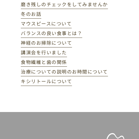
磨き残しのチェックをしてみませんか
冬のお話
マウスピースについて
バランスの良い食事とは？
神経のお掃除について
講演会を行いました
食物繊維と歯の関係
治療についての説明のお時間について
キシリトールについて