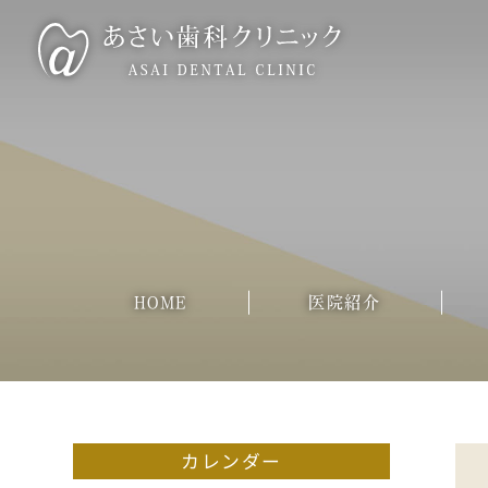
HOME
医院紹介
カレンダー