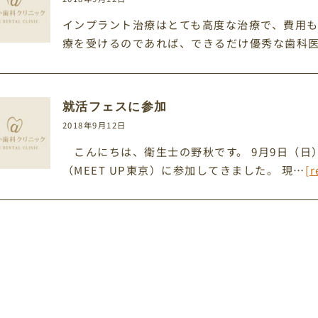
インプラント治療はとても高度な治療で、費用も
療を受けるのであれば、できるだけ優秀な歯科
就活フェスに参加
2018年9月12日
こんにちは、衛生士の野秋です。 9月9日（日
（MEET UP東京）に参加してきました。 現…
[r