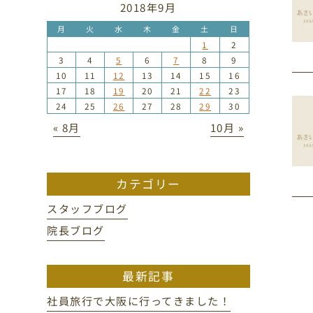
2018年9月
月
火
水
木
金
土
日
1
2
3
4
5
6
7
8
9
10
11
12
13
14
15
16
17
18
19
20
21
22
23
24
25
26
27
28
29
30
« 8月
10月 »
カテゴリー
スタッフブログ
院長ブログ
最新記事
社員旅行で大阪に行ってきました！