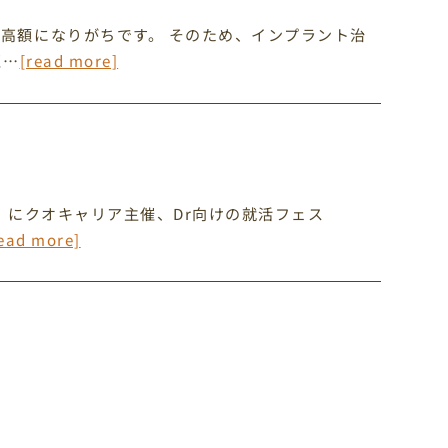
高額になりがちです。 そのため、インプラント治
医…
[read more]
）にクオキャリア主催、Dr向けの就活フェス
ead more]