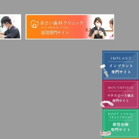
採用専門サイト