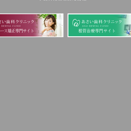
ピース矯正専門サイト
根管治療専門サイト