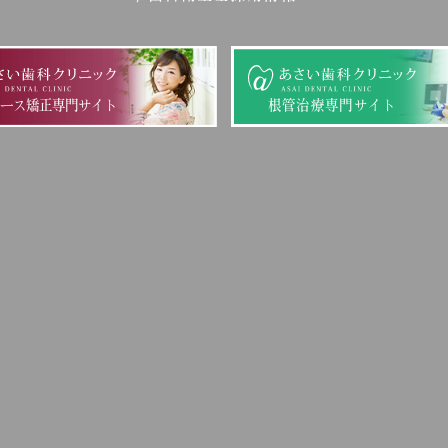
ピース矯正専門サイト
根管治療専門サイト