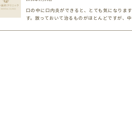
口の中に口内炎ができると、とても気になります
す。放っておいて治るものがほとんどですが、