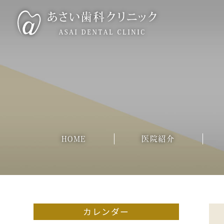
HOME
医院紹介
カレンダー