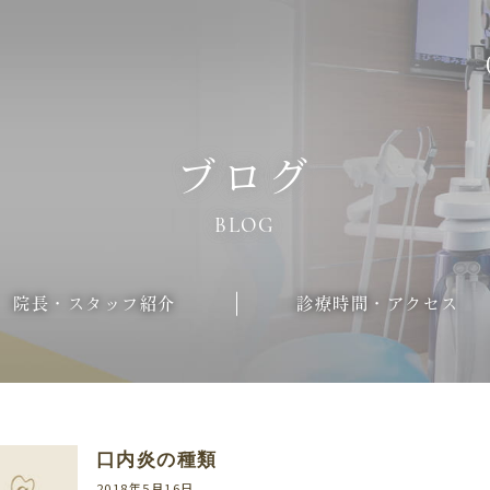
ブログ
BLOG
院長・スタッフ紹介
診療時間・アクセス
口内炎の種類
2018年5月16日