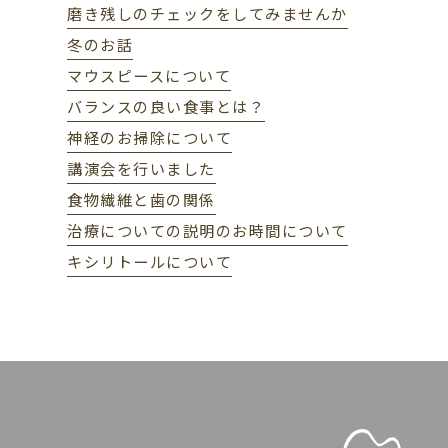
磨き残しのチェックをしてみませんか
冬のお話
マウスピースについて
バランスの良い食事とは？
神経のお掃除について
講演会を行いました
食物繊維と歯の関係
治療についての説明のお時間について
キシリトールについて