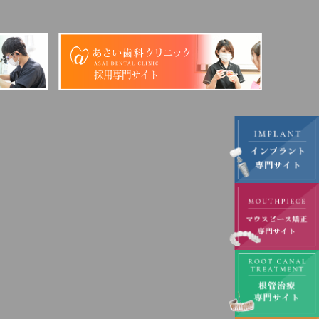
採用専門サイト