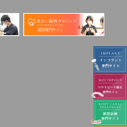
採用専門サイト