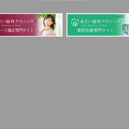
ピース矯正専門サイト
根管治療専門サイト