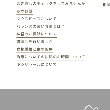
磨き残しのチェックをしてみませんか
相
冬のお話
マウスピースについて
バランスの良い食事とは？
神経のお掃除について
講演会を行いました
食物繊維と歯の関係
治療についての説明のお時間について
キシリトールについて