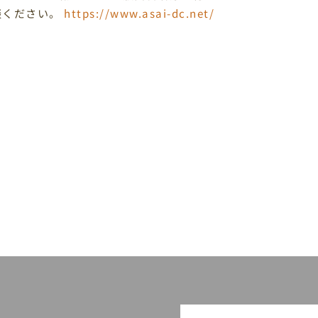
談ください。
https://www.asai-dc.net/