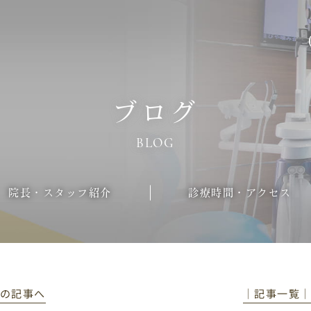
ブログ
BLOG
院長・スタッフ紹介
診療時間・アクセス
前の記事へ
│記事一覧