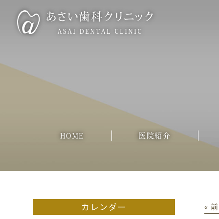
HOME
医院紹介
カレンダー
« 