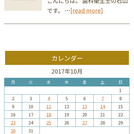
こんにちは。 歯科衛生士の石山
です。 …
[read more]
カレンダー
2017年10月
月
火
水
木
金
土
日
1
2
3
4
5
6
7
8
9
10
11
12
13
14
15
16
17
18
19
20
21
22
23
24
25
26
27
28
29
30
31