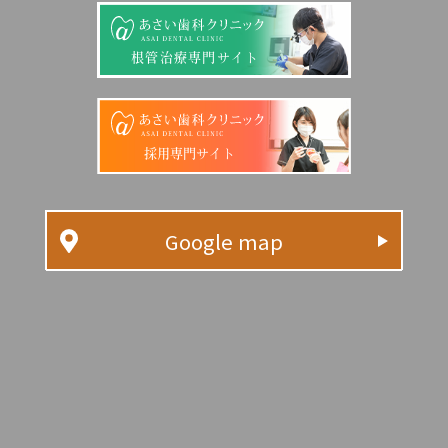
根管治療専門サイト
採用専門サイト
Google map