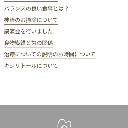
バランスの良い食事とは？
神経のお掃除について
講演会を行いました
食物繊維と歯の関係
治療についての説明のお時間について
キシリトールについて