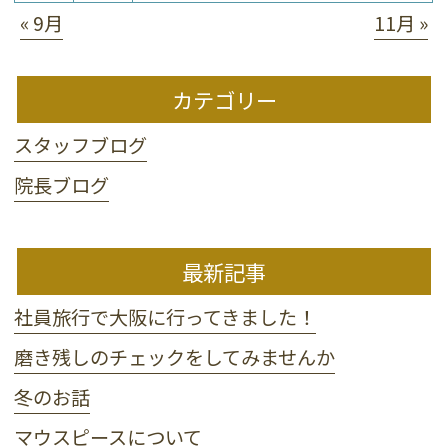
« 9月
11月 »
カテゴリー
スタッフブログ
院長ブログ
最新記事
社員旅行で大阪に行ってきました！
磨き残しのチェックをしてみませんか
冬のお話
マウスピースについて