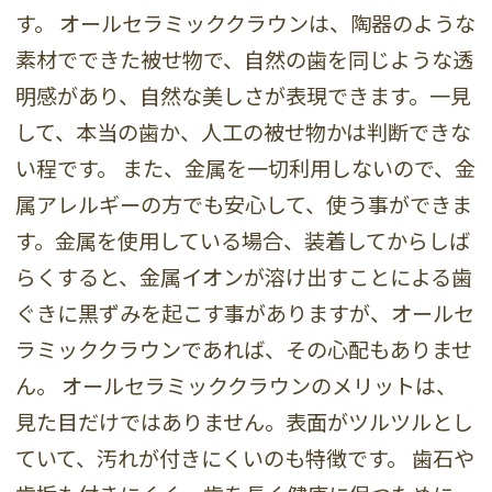
す。 オールセラミッククラウンは、陶器のような
素材でできた被せ物で、自然の歯を同じような透
明感があり、自然な美しさが表現できます。一見
して、本当の歯か、人工の被せ物かは判断できな
い程です。 また、金属を一切利用しないので、金
属アレルギーの方でも安心して、使う事ができま
す。金属を使用している場合、装着してからしば
らくすると、金属イオンが溶け出すことによる歯
ぐきに黒ずみを起こす事がありますが、オールセ
ラミッククラウンであれば、その心配もありませ
ん。 オールセラミッククラウンのメリットは、
見た目だけではありません。表面がツルツルとし
ていて、汚れが付きにくいのも特徴です。 歯石や