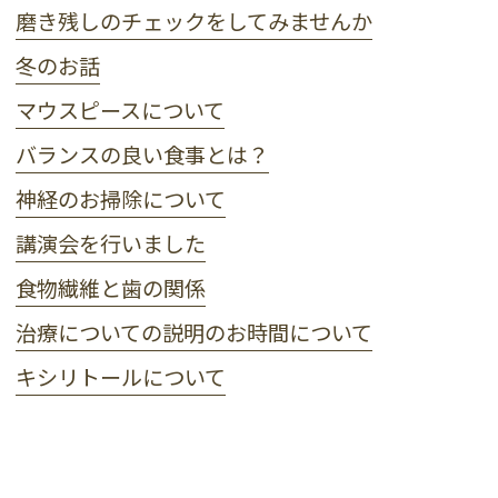
磨き残しのチェックをしてみませんか
冬のお話
マウスピースについて
バランスの良い食事とは？
神経のお掃除について
講演会を行いました
食物繊維と歯の関係
治療についての説明のお時間について
キシリトールについて