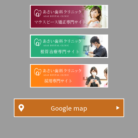
マウスピース矯正専門サイト
根管治療専門サイト
採用専門サイト
Google map