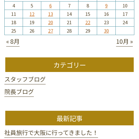
4
5
6
7
8
9
10
11
12
13
14
15
16
17
18
19
20
21
22
23
24
25
26
27
28
29
30
« 8月
10月 »
カテゴリー
スタッフブログ
院長ブログ
最新記事
社員旅行で大阪に行ってきました！