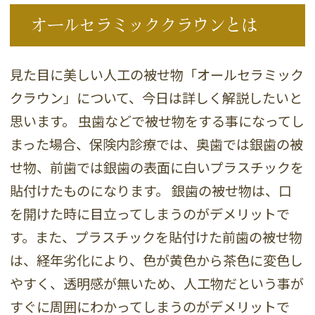
オールセラミッククラウンとは
見た目に美しい人工の被せ物「オールセラミック
クラウン」について、今日は詳しく解説したいと
思います。 虫歯などで被せ物をする事になってし
まった場合、保険内診療では、奥歯では銀歯の被
せ物、前歯では銀歯の表面に白いプラスチックを
貼付けたものになります。 銀歯の被せ物は、口
を開けた時に目立ってしまうのがデメリットで
す。また、プラスチックを貼付けた前歯の被せ物
は、経年劣化により、色が黄色から茶色に変色し
やすく、透明感が無いため、人工物だという事が
すぐに周囲にわかってしまうのがデメリットで