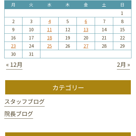
月
火
水
木
金
土
日
1
2
3
4
5
6
7
8
9
10
11
12
13
14
15
16
17
18
19
20
21
22
23
24
25
26
27
28
29
30
31
« 12月
2月 »
カテゴリー
スタッフブログ
院長ブログ