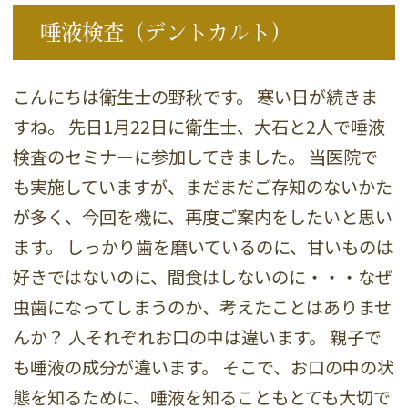
唾液検査（デントカルト）
こんにちは衛生士の野秋です。 寒い日が続きま
すね。 先日1月22日に衛生士、大石と2人で唾液
検査のセミナーに参加してきました。 当医院で
も実施していますが、まだまだご存知のないかた
が多く、今回を機に、再度ご案内をしたいと思い
ます。 しっかり歯を磨いているのに、甘いものは
好きではないのに、間食はしないのに・・・なぜ
虫歯になってしまうのか、考えたことはありませ
んか？ 人それぞれお口の中は違います。 親子で
も唾液の成分が違います。 そこで、お口の中の状
態を知るために、唾液を知ることもとても大切で