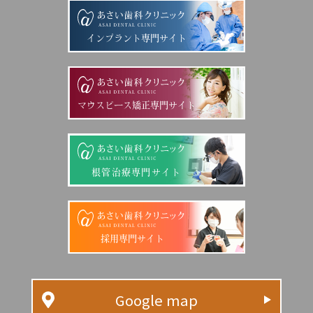
インプラント専門サイト
マウスピース矯正専門サイト
根管治療専門サイト
採用専門サイト
Google map