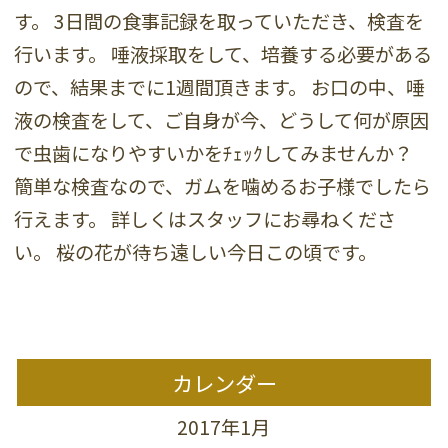
す。 3日間の食事記録を取っていただき、検査を
行います。 唾液採取をして、培養する必要がある
ので、結果までに1週間頂きます。 お口の中、唾
液の検査をして、ご自身が今、どうして何が原因
で虫歯になりやすいかをﾁｪｯｸしてみませんか？
簡単な検査なので、ガムを噛めるお子様でしたら
行えます。 詳しくはスタッフにお尋ねくださ
い。 桜の花が待ち遠しい今日この頃です。
カレンダー
2017年1月