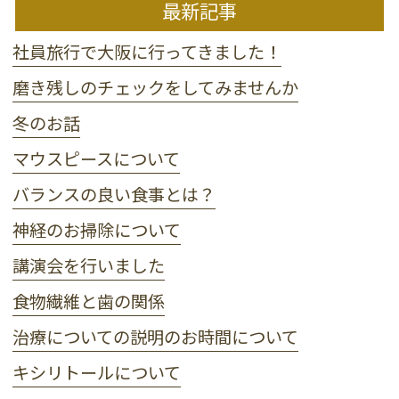
最新記事
社員旅行で大阪に行ってきました！
磨き残しのチェックをしてみませんか
冬のお話
マウスピースについて
バランスの良い食事とは？
神経のお掃除について
講演会を行いました
食物繊維と歯の関係
治療についての説明のお時間について
キシリトールについて