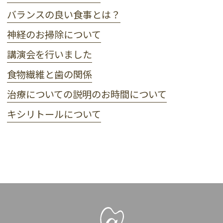
バランスの良い食事とは？
神経のお掃除について
講演会を行いました
食物繊維と歯の関係
治療についての説明のお時間について
キシリトールについて