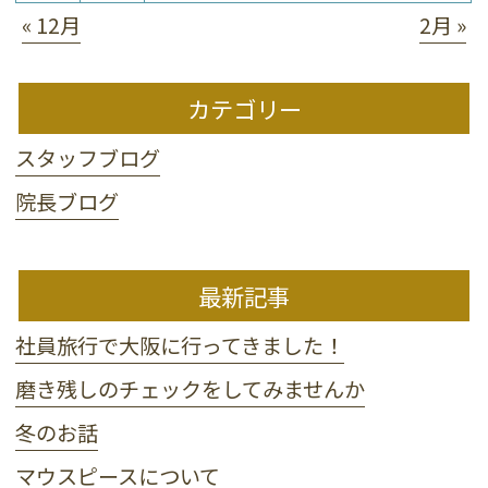
« 12月
2月 »
カテゴリー
スタッフブログ
院長ブログ
最新記事
社員旅行で大阪に行ってきました！
磨き残しのチェックをしてみませんか
冬のお話
マウスピースについて