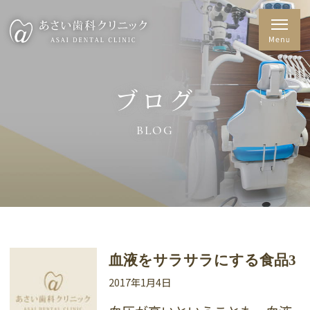
ブログ
BLOG
血液をサラサラにする食品3
2017年1月4日