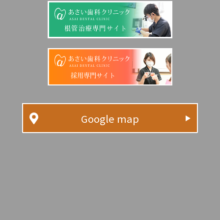
根管治療専門サイト
採用専門サイト
Google map