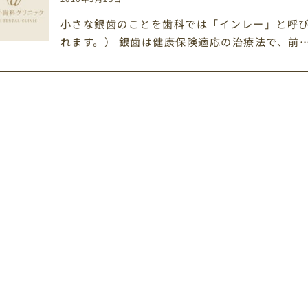
小さな銀歯のことを歯科では「インレー」と呼
れます。） 銀歯は健康保険適応の治療法で、前