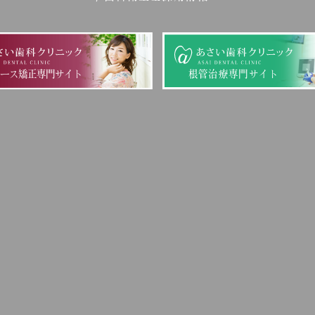
ピース矯正専門サイト
根管治療専門サイト