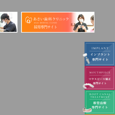
採用専門サイト