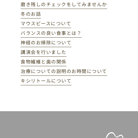
磨き残しのチェックをしてみませんか
冬のお話
マウスピースについて
バランスの良い食事とは？
神経のお掃除について
講演会を行いました
食物繊維と歯の関係
治療についての説明のお時間について
キシリトールについて