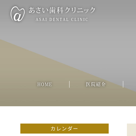
HOME
医院紹介
カレンダー