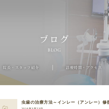
ブログ
BLOG
院長・スタッフ紹介
診療時間・アクセス
虫歯の治療方法～インレー（アンレー）修
2016年3月23日