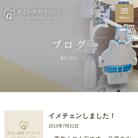
ブログ
BLOG
イメチェンしました！
2015年7月31日