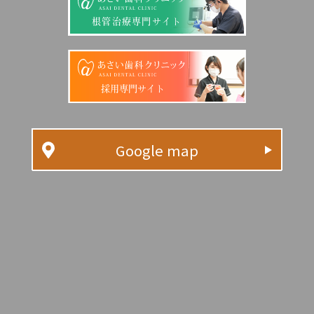
根管治療専門サイト
採用専門サイト
Google map