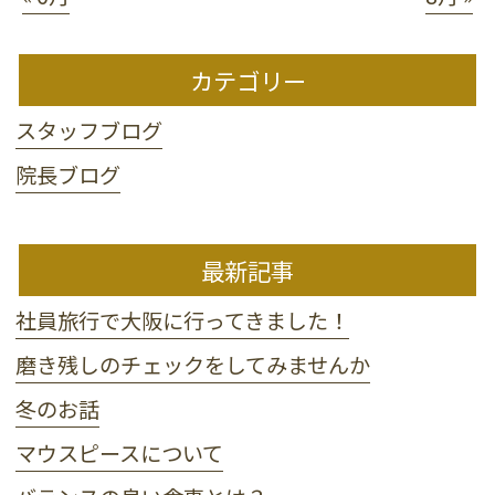
カテゴリー
スタッフブログ
院長ブログ
最新記事
社員旅行で大阪に行ってきました！
磨き残しのチェックをしてみませんか
冬のお話
マウスピースについて