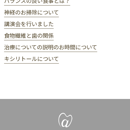
バランスの良い食事とは？
神経のお掃除について
講演会を行いました
食物繊維と歯の関係
治療についての説明のお時間について
キシリトールについて