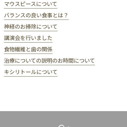
マウスピースについて
バランスの良い食事とは？
神経のお掃除について
講演会を行いました
食物繊維と歯の関係
治療についての説明のお時間について
キシリトールについて