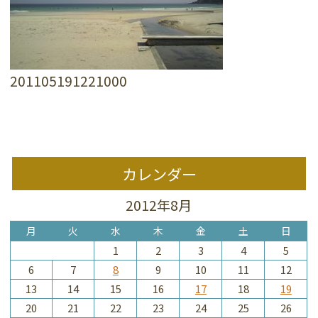
201105191221000
カレンダー
2012年8月
月
火
水
木
金
土
日
1
2
3
4
5
6
7
8
9
10
11
12
13
14
15
16
17
18
19
20
21
22
23
24
25
26