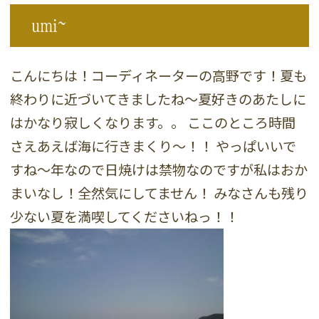
umi~
こんにちは！コーディネーターの高野です！夏も
終わりに近づいてきましたね～夏好きのあたしに
はかなり寂しくなります。。 ここのところ時間
さえあえば海に行きまくり～！！ やっぱいいで
すね～年なので日焼けは禁物なのですが私はおか
まいなし！全然気にしてません！ みなさんも残り
少ない夏を満喫してくださいねっ！！