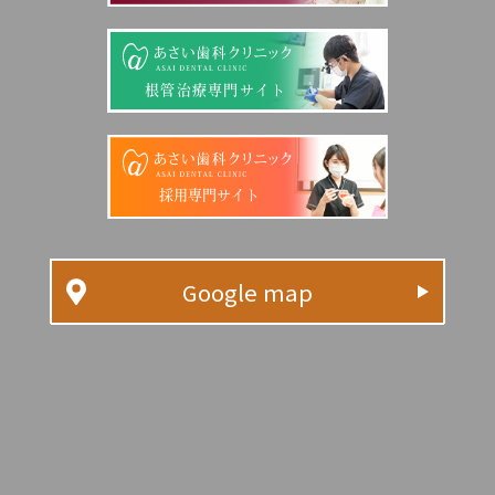
根管治療専門サイト
採用専門サイト
Google map