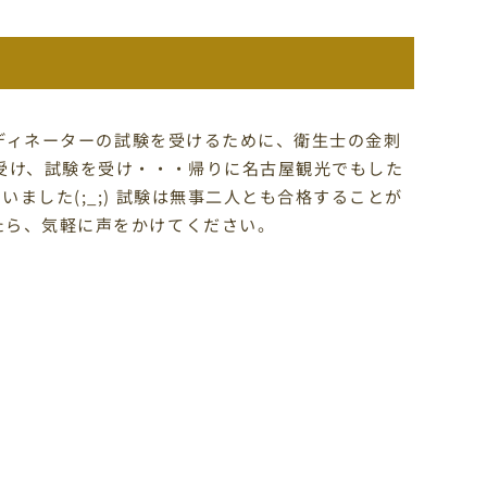
ーディネーターの試験を受けるために、衛生士の金刺
を受け、試験を受け・・・帰りに名古屋観光でもした
ました(;_;) 試験は無事二人とも合格することが
たら、気軽に声をかけてください。