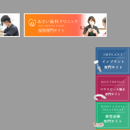
採用専門サイト