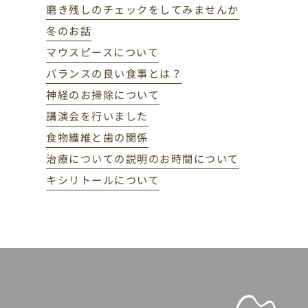
磨き残しのチェックをしてみませんか
冬のお話
マウスピースについて
バランスの良い食事とは？
神経のお掃除について
講演会を行いました
食物繊維と歯の関係
治療についての説明のお時間について
キシリトールについて