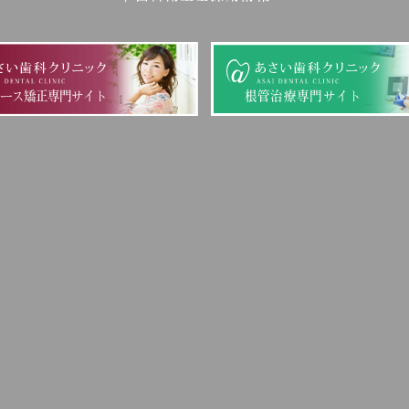
ピース矯正専門サイト
根管治療専門サイト