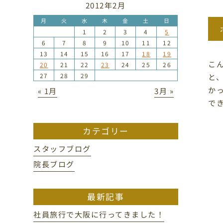
2012年2月
月
火
水
木
金
土
日
1
2
3
4
5
6
7
8
9
10
11
12
13
14
15
16
17
18
19
こ
20
21
22
23
24
25
26
27
28
29
と
か
« 1月
3月 »
で
カテゴリー
スタッフブログ
院長ブログ
最新記事
社員旅行で大阪に行ってきました！