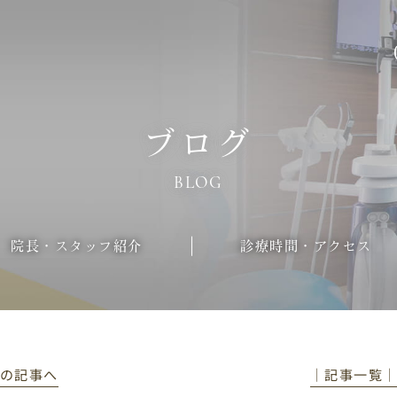
ブログ
BLOG
院長・スタッフ紹介
診療時間・アクセス
前の記事へ
│記事一覧