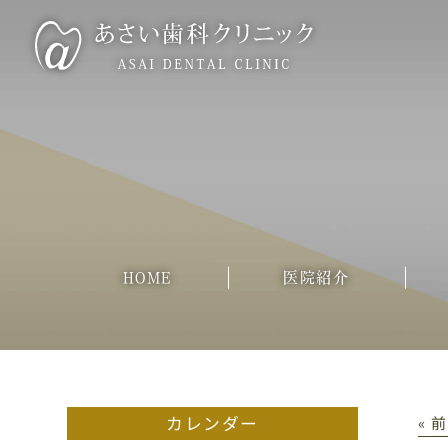
HOME
医院紹介
カレンダー
« 