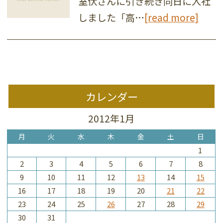
室伏さんに引き続き同日に入社
しました「高…
[read more]
カレンダー
2012年1月
月
火
水
木
金
土
日
1
2
3
4
5
6
7
8
9
10
11
12
13
14
15
16
17
18
19
20
21
22
23
24
25
26
27
28
29
30
31