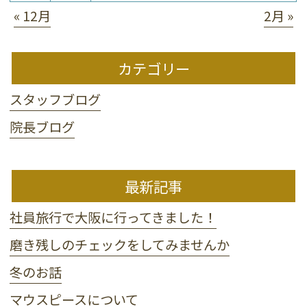
« 12月
2月 »
カテゴリー
スタッフブログ
院長ブログ
最新記事
社員旅行で大阪に行ってきました！
磨き残しのチェックをしてみませんか
冬のお話
マウスピースについて