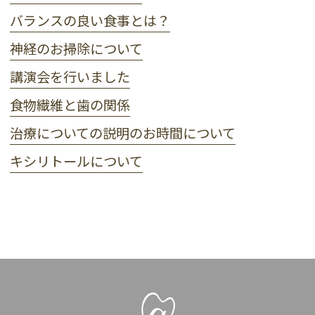
バランスの良い食事とは？
神経のお掃除について
講演会を行いました
食物繊維と歯の関係
治療についての説明のお時間について
キシリトールについて