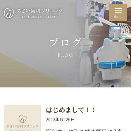
ブログ
BLOG
はじめまして！！
2012年1月26日