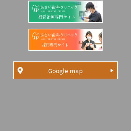
根管治療専門サイト
採用専門サイト
Google map