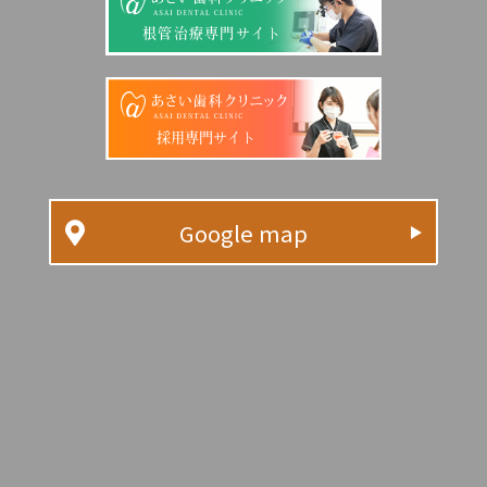
根管治療専門サイト
採用専門サイト
Google map