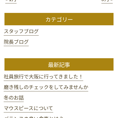
カテゴリー
スタッフブログ
院長ブログ
最新記事
社員旅行で大阪に行ってきました！
磨き残しのチェックをしてみませんか
冬のお話
マウスピースについて