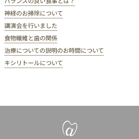
バランスの良い食事とは？
神経のお掃除について
講演会を行いました
食物繊維と歯の関係
治療についての説明のお時間について
キシリトールについて