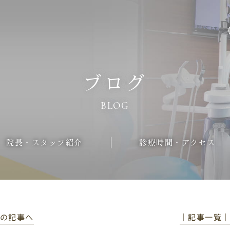
ブログ
BLOG
院長・スタッフ紹介
診療時間・アクセス
前の記事へ
│記事一覧