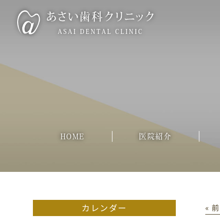
HOME
医院紹介
カレンダー
« 