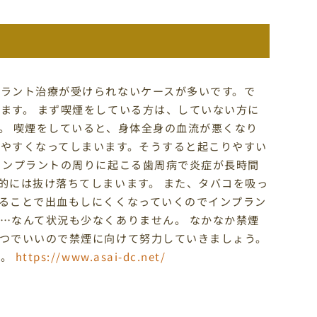
ラント治療が受けられないケースが多いです。で
ます。 まず喫煙をしている方は、していない方に
。 喫煙をしていると、身体全身の血流が悪くなり
やすくなってしまいます。そうすると起こりやすい
インプラントの周りに起こる歯周病で炎症が長時間
的には抜け落ちてしまいます。 また、タバコを吸っ
ることで出血もしにくくなっていくのでインプラン
…なんて状況も少なくありません。 なかなか禁煙
つでいいので禁煙に向けて努力していきましょう。
い。
https://www.asai-dc.net/