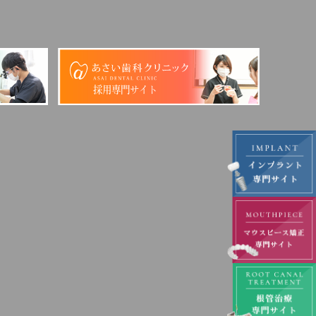
採用専門サイト