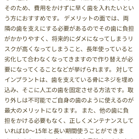
そのため、費用をかけずに早く歯を入れたいとい
う方におすすめです。 デメリットの面では、両
隣の歯を支えにする必要があるのでその歯に負担
がかかりやすく、将来的にダメになってしまうリ
スクが高くなってしまうこと、長年使っていると
劣化して合わなくなってきますので作り替えが必
要になってくることなどが挙げられます。 対して
インプラントは、歯を支えている骨にネジを埋め
込み、そこに人工の歯を固定させる方法です。取
り外しは不可能でご自身の歯のように使えるのが
最大のメリットになります。 また、他の歯に負
担をかける必要もなく、正しくメンテナンスして
いれば10〜15年と長い期間使うことができま