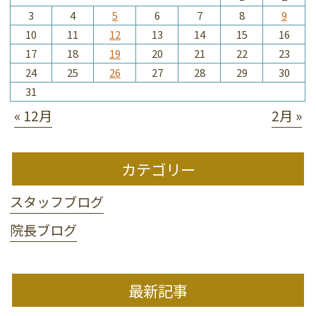
3
4
5
6
7
8
9
10
11
12
13
14
15
16
17
18
19
20
21
22
23
24
25
26
27
28
29
30
31
« 12月
2月 »
カテゴリー
スタッフブログ
院長ブログ
最新記事