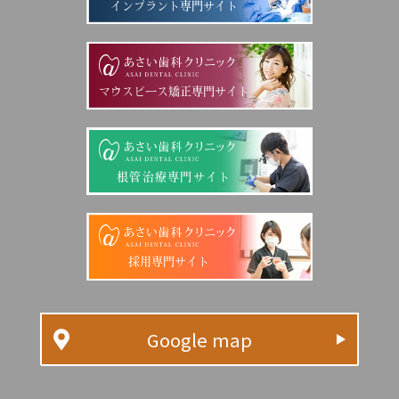
インプラント専門サイト
マウスピース矯正専門サイト
根管治療専門サイト
採用専門サイト
Google map