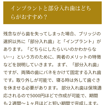
インプラントと部分入れ歯はどち
らがおすすめ？
残念ながら歯を失ってしまった場合、ブリッジの
選択以外に「部分入れ歯」と「インプラント」が
あります。「どちらにしたらいいのかわからな
い…」という方のために、両者のメリットの特徴
などを説明していきます。 まず、「部分入れ歯」
ですが、両隣の歯にバネをかけて固定する入れ歯
です。取り外しが可能で、寝る時は外して歯ぐき
を休ませる必要があります。 部分入れ歯は保険適
応されるので5000円ほどで作成が可能で、期間
も２週間〜１ヶ月ほどと短い期間で完成します。