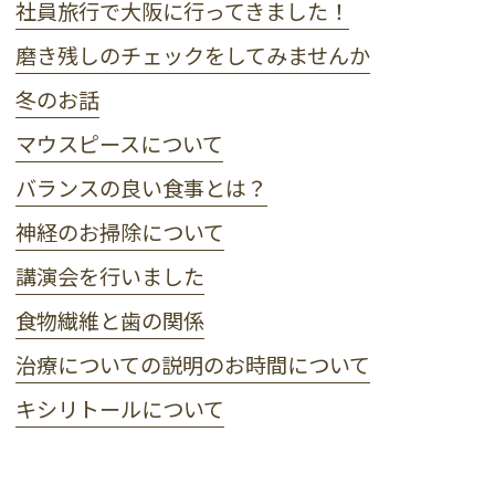
社員旅行で大阪に行ってきました！
磨き残しのチェックをしてみませんか
冬のお話
マウスピースについて
バランスの良い食事とは？
神経のお掃除について
講演会を行いました
食物繊維と歯の関係
治療についての説明のお時間について
キシリトールについて