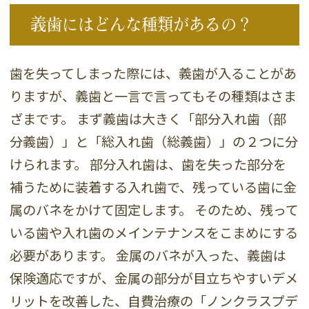
義歯にはどんな種類があるの？
歯を失ってしまった際には、義歯が入ることがあ
りますが、義歯と一言で言ってもその種類はさま
ざまです。 まず義歯は大きく「部分入れ歯（部
分義歯）」と「総入れ歯（総義歯）」の２つに分
けられます。 部分入れ歯は、歯を失った部分を
補うために装着する入れ歯で、残っている歯に金
属のバネをかけて固定します。 そのため、残って
いる歯や入れ歯のメインテナンスをこまめにする
必要があります。 金属のバネが入った、義歯は
保険適応ですが、金属の部分が目立ちやすいデメ
リットを改善した、自費治療の「ノンクラスプデ