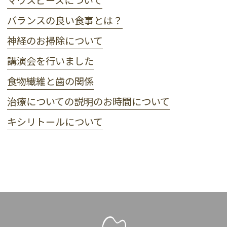
バランスの良い食事とは？
神経のお掃除について
講演会を行いました
食物繊維と歯の関係
治療についての説明のお時間について
キシリトールについて