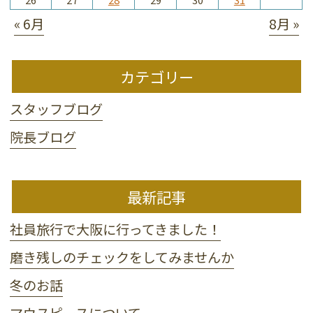
« 6月
8月 »
カテゴリー
スタッフブログ
院長ブログ
最新記事
社員旅行で大阪に行ってきました！
磨き残しのチェックをしてみませんか
冬のお話
マウスピースについて