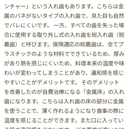
ンチャー」という入れ歯もあります。こちらは金
属のバネがないタイプの入れ歯で、見た目も自然
でバレにくいです。 一方、すべての歯を失った場
合に使用する取り外し式の入れ歯を総入れ歯（総
義歯）と呼びます。保険適応の総義歯は、全てプ
ラスチックのような材料でできているため、厚み
があり熱を感じにくいため、料理本来の温度や味
わいが変わってしまうことがあり、違和感を感じ
やすいことがデメリットです。 そのデメリット
を改善したのが自費治療になる「金属床」の入れ
歯になります。こちらは入れ歯の床の部分に金属
を使うことで、薄く作れるようになり食事の際に
温度を感じることができます。また口に入ってい