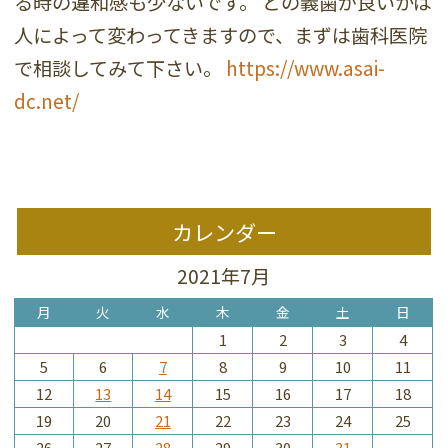
る時の違和感も少ないです。 どの義歯が良いかは
人によって変わってきますので、まずは歯科医院
で相談してみて下さい。
https://www.asai-
dc.net/
カレンダー
2021年7月
月
火
水
木
金
土
日
1
2
3
4
5
6
7
8
9
10
11
12
13
14
15
16
17
18
19
20
21
22
23
24
25
26
27
28
29
30
31