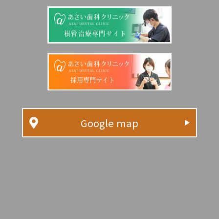
根管治療専門サイト
採用専門サイト
Google map