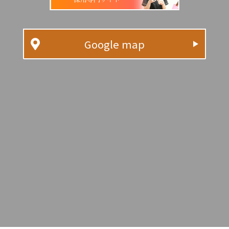
Google map