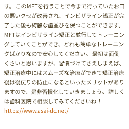
す。 このMFTを行うことで今まで行っていたお口
の悪いクセが改善され、インビザライン矯正が完
了した後も綺麗な歯並びを保つことができます。
MFTはインビザライン矯正と並行してトレーニン
グしていくことができ、どれも簡単なトレーニン
グばかりなので安心してください。 最初は面倒
くさいと思いますが、習慣づけてさえしまえば、
矯正治療中にはスムーズな治療ができて矯正治療
後は後戻りの防止になるといったメリットがあり
ますので、是非習慣化していきましょう。 詳しく
は歯科医院で相談してみてくださいね！
https://www.asai-dc.net/