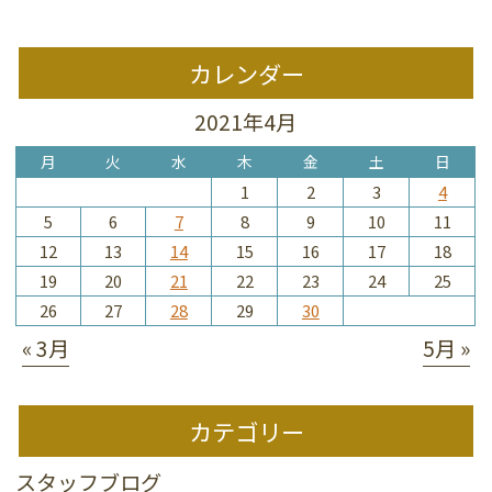
カレンダー
2021年4月
月
火
水
木
金
土
日
1
2
3
4
5
6
7
8
9
10
11
12
13
14
15
16
17
18
19
20
21
22
23
24
25
26
27
28
29
30
« 3月
5月 »
カテゴリー
スタッフブログ