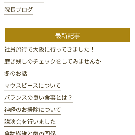
院長ブログ
最新記事
社員旅行で大阪に行ってきました！
磨き残しのチェックをしてみませんか
冬のお話
マウスピースについて
バランスの良い食事とは？
神経のお掃除について
講演会を行いました
食物繊維と歯の関係