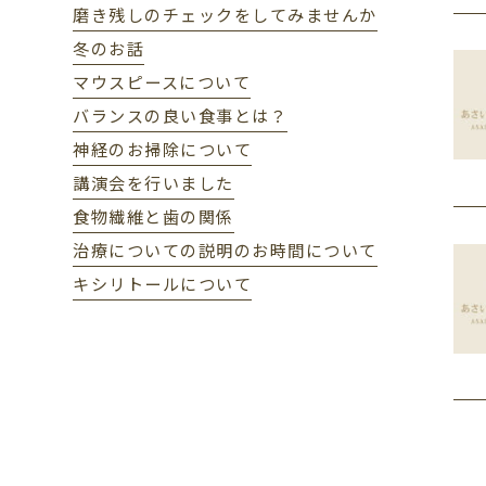
磨き残しのチェックをしてみませんか
冬のお話
マウスピースについて
バランスの良い食事とは？
神経のお掃除について
講演会を行いました
食物繊維と歯の関係
治療についての説明のお時間について
キシリトールについて