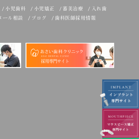
小児歯科
小児矯正
審美治療
入れ歯
メール相談
ブログ
歯科医師採用情報
採用専門サイト