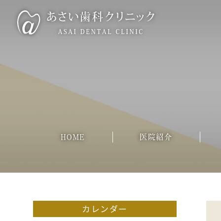
HOME
医院紹介
カレンダー