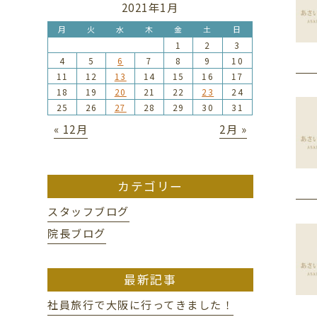
2021年1月
月
火
水
木
金
土
日
1
2
3
4
5
6
7
8
9
10
11
12
13
14
15
16
17
18
19
20
21
22
23
24
25
26
27
28
29
30
31
« 12月
2月 »
カテゴリー
スタッフブログ
院長ブログ
最新記事
社員旅行で大阪に行ってきました！