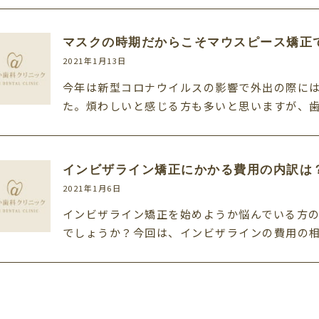
マスクの時期だからこそマウスピース矯正
2021年1月13日
今年は新型コロナウイルスの影響で外出の際に
た。煩わしいと感じる方も多いと思いますが、
インビザライン矯正にかかる費用の内訳は
2021年1月6日
インビザライン矯正を始めようか悩んでいる方
でしょうか？今回は、インビザラインの費用の