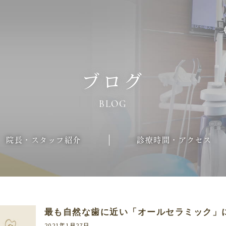
ブログ
BLOG
院長・スタッフ紹介
診療時間・アクセス
最も自然な歯に近い「オールセラミック」
2021年1月27日