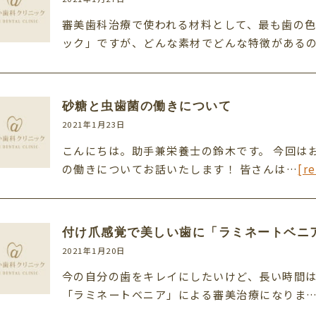
審美歯科治療で使われる材料として、最も歯の
ック」ですが、どんな素材でどんな特徴がある
砂糖と虫歯菌の働きについて
2021年1月23日
こんにちは。助手兼栄養士の鈴木です。 今回は
の働きについてお話いたします！ 皆さんは…
[r
付け爪感覚で美しい歯に「ラミネートベニ
2021年1月20日
今の自分の歯をキレイにしたいけど、長い時間は
「ラミネートベニア」による審美治療になりま