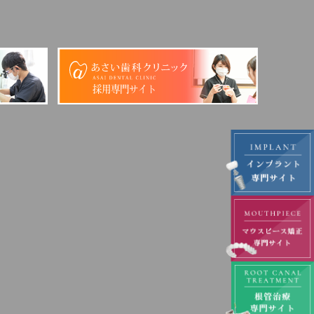
採用専門サイト