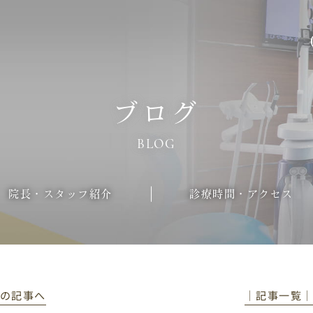
ブログ
BLOG
院長・スタッフ紹介
診療時間・アクセス
前の記事へ
│記事一覧