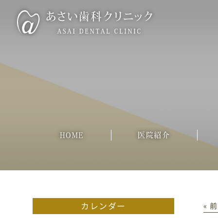
HOME
医院紹介
カレンダー
« 