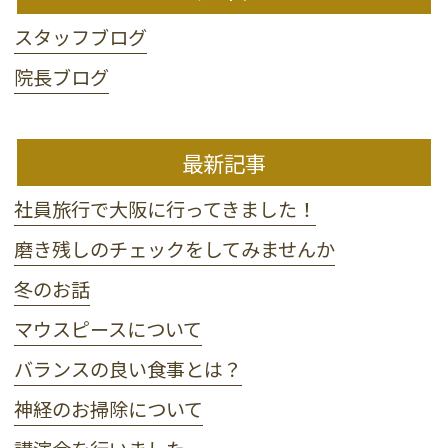
スタッフブログ
院長ブログ
最新記事
社員旅行で大阪に行ってきました！
磨き残しのチェックをしてみませんか
冬のお話
マウスピースについて
バランスの良い食事とは？
神経のお掃除について