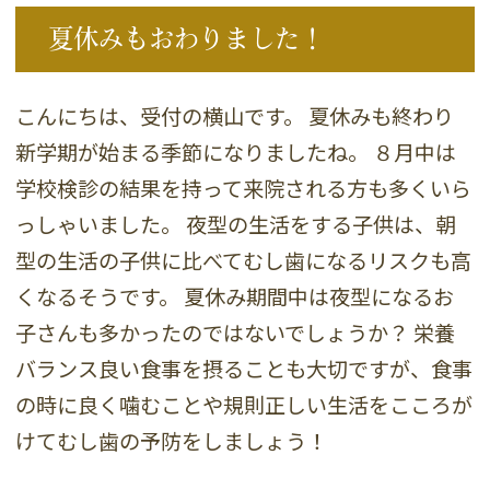
夏休みもおわりました！
こんにちは、受付の横山です。 夏休みも終わり
新学期が始まる季節になりましたね。 ８月中は
学校検診の結果を持って来院される方も多くいら
っしゃいました。 夜型の生活をする子供は、朝
型の生活の子供に比べてむし歯になるリスクも高
くなるそうです。 夏休み期間中は夜型になるお
子さんも多かったのではないでしょうか？ 栄養
バランス良い食事を摂ることも大切ですが、食事
の時に良く噛むことや規則正しい生活をこころが
けてむし歯の予防をしましょう！