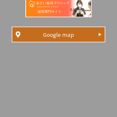
採用専門サイト
Google map