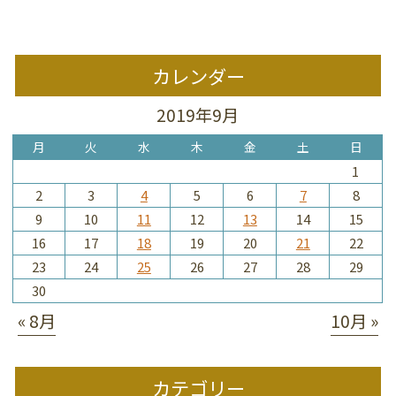
カレンダー
2019年9月
月
火
水
木
金
土
日
1
2
3
4
5
6
7
8
9
10
11
12
13
14
15
16
17
18
19
20
21
22
23
24
25
26
27
28
29
30
« 8月
10月 »
カテゴリー