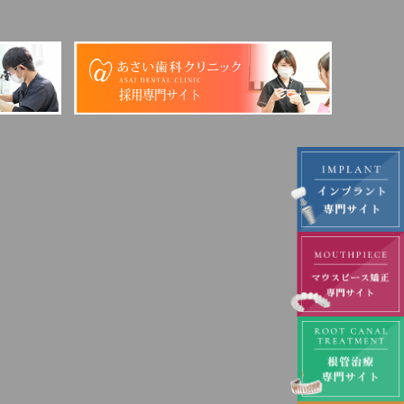
採用専門サイト