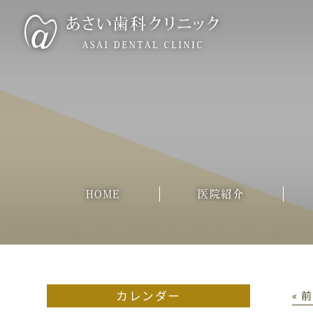
HOME
医院紹介
カレンダー
« 