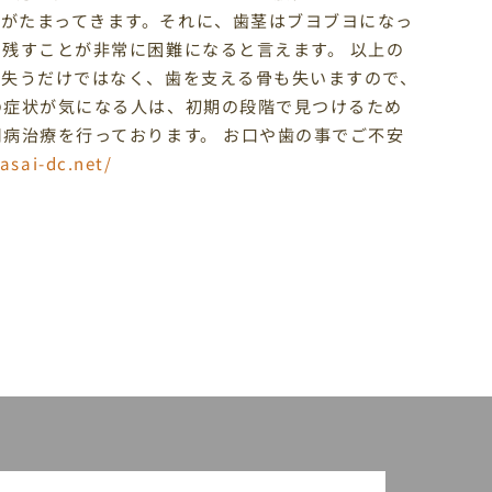
がたまってきます。それに、歯茎はブヨブヨになっ
を残すことが非常に困難になると言えます。 以上の
を失うだけではなく、歯を支える骨も失いますので、
の症状が気になる人は、初期の段階で見つけるため
周病治療を行っております。 お口や歯の事でご不安
asai-dc.net/