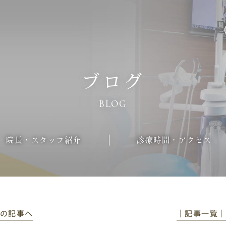
ブログ
BLOG
院長・スタッフ紹介
診療時間・アクセス
前の記事へ
│記事一覧