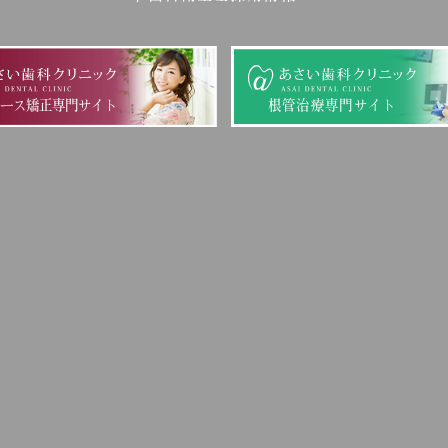
ピース矯正専門サイト
根管治療専門サイト