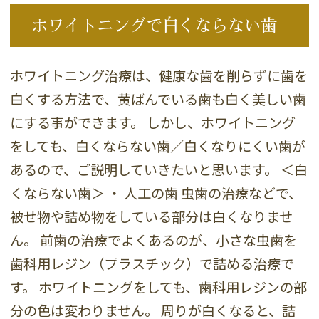
ホワイトニングで白くならない歯
ホワイトニング治療は、健康な歯を削らずに歯を
白くする方法で、黄ばんでいる歯も白く美しい歯
にする事ができます。 しかし、ホワイトニング
をしても、白くならない歯／白くなりにくい歯が
あるので、ご説明していきたいと思います。 ＜白
くならない歯＞ ・ 人工の歯 虫歯の治療などで、
被せ物や詰め物をしている部分は白くなりませ
ん。 前歯の治療でよくあるのが、小さな虫歯を
歯科用レジン（プラスチック）で詰める治療で
す。 ホワイトニングをしても、歯科用レジンの部
分の色は変わりません。 周りが白くなると、詰