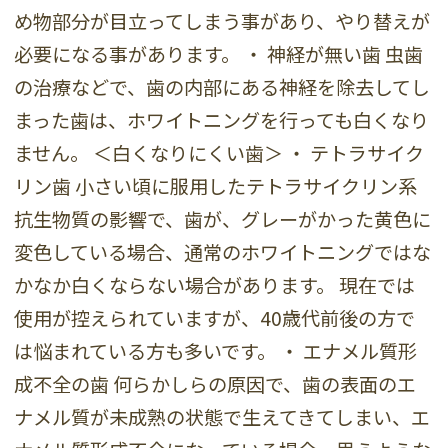
め物部分が目立ってしまう事があり、やり替えが
必要になる事があります。 ・ 神経が無い歯 虫歯
の治療などで、歯の内部にある神経を除去してし
まった歯は、ホワイトニングを行っても白くなり
ません。 ＜白くなりにくい歯＞ ・ テトラサイク
リン歯 小さい頃に服用したテトラサイクリン系
抗生物質の影響で、歯が、グレーがかった黄色に
変色している場合、通常のホワイトニングではな
かなか白くならない場合があります。 現在では
使用が控えられていますが、40歳代前後の方で
は悩まれている方も多いです。 ・ エナメル質形
成不全の歯 何らかしらの原因で、歯の表面のエ
ナメル質が未成熟の状態で生えてきてしまい、エ