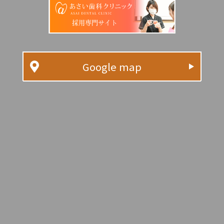
採用専門サイト
Google map