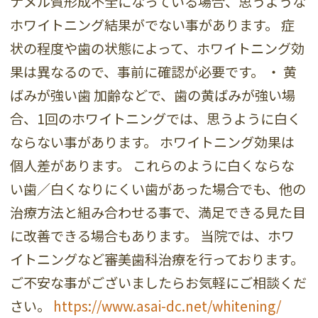
ナメル質形成不全になっている場合、思うような
ホワイトニング結果がでない事があります。 症
状の程度や歯の状態によって、ホワイトニング効
果は異なるので、事前に確認が必要です。 ・ 黄
ばみが強い歯 加齢などで、歯の黄ばみが強い場
合、1回のホワイトニングでは、思うように白く
ならない事があります。 ホワイトニング効果は
個人差があります。 これらのように白くならな
い歯／白くなりにくい歯があった場合でも、他の
治療方法と組み合わせる事で、満足できる見た目
に改善できる場合もあります。 当院では、ホワ
イトニングなど審美歯科治療を行っております。
ご不安な事がございましたらお気軽にご相談くだ
さい。
https://www.asai-dc.net/whitening/