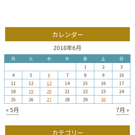
カレンダー
2018年6月
月
火
水
木
金
土
日
1
2
3
4
5
6
7
8
9
10
11
12
13
14
15
16
17
18
19
20
21
22
23
24
25
26
27
28
29
30
« 5月
7月 »
カテゴリー