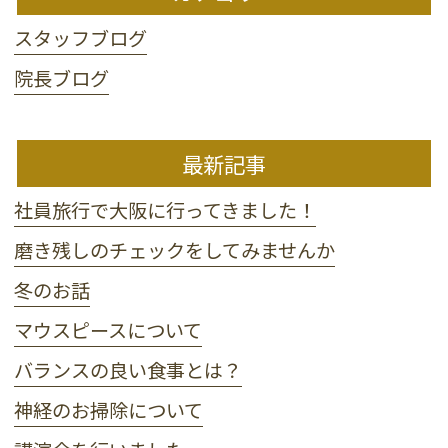
スタッフブログ
院長ブログ
最新記事
社員旅行で大阪に行ってきました！
磨き残しのチェックをしてみませんか
冬のお話
マウスピースについて
バランスの良い食事とは？
神経のお掃除について