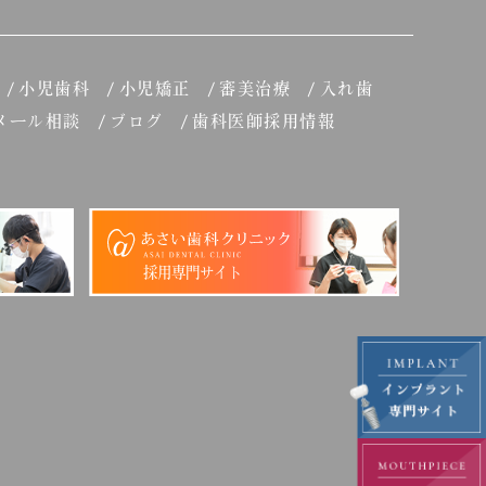
小児歯科
小児矯正
審美治療
入れ歯
メール相談
ブログ
歯科医師採用情報
採用専門サイト