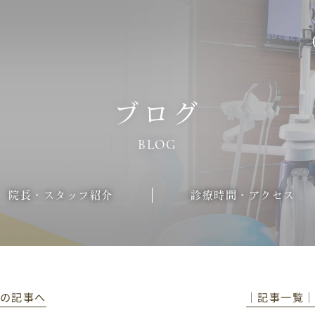
ブログ
BLOG
院長・スタッフ紹介
診療時間・アクセス
前の記事へ
│記事一覧