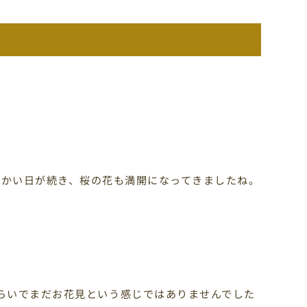
暖かい日が続き、桜の花も満開になってきましたね。
らいでまだお花見という感じではありませんでした