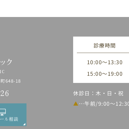
診療時間
10:00～13:30
15:00～19:00
648-18
休診日：木・日・祝
226
▲
…午前/9:00～12:
ール相談