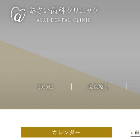
HOME
医院紹介
カレンダー
« 