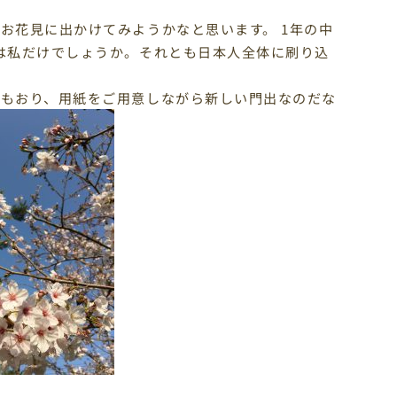
お花見に出かけてみようかなと思います。 1年の中
は私だけでしょうか。それとも日本人全体に刷り込
方もおり、用紙をご用意しながら新しい門出なのだな