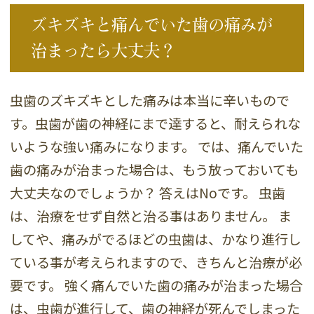
ズキズキと痛んでいた歯の痛みが
治まったら大丈夫？
虫歯のズキズキとした痛みは本当に辛いもので
す。虫歯が歯の神経にまで達すると、耐えられな
いような強い痛みになります。 では、痛んでいた
歯の痛みが治まった場合は、もう放っておいても
大丈夫なのでしょうか？ 答えはNoです。 虫歯
は、治療をせず自然と治る事はありません。 ま
してや、痛みがでるほどの虫歯は、かなり進行し
ている事が考えられますので、きちんと治療が必
要です。 強く痛んでいた歯の痛みが治まった場合
は、虫歯が進行して、歯の神経が死んでしまった