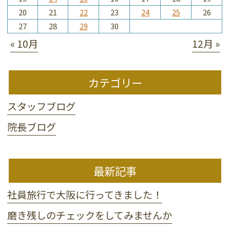
20
21
22
23
24
25
26
27
28
29
30
« 10月
12月 »
カテゴリー
スタッフブログ
院長ブログ
最新記事
社員旅行で大阪に行ってきました！
磨き残しのチェックをしてみませんか