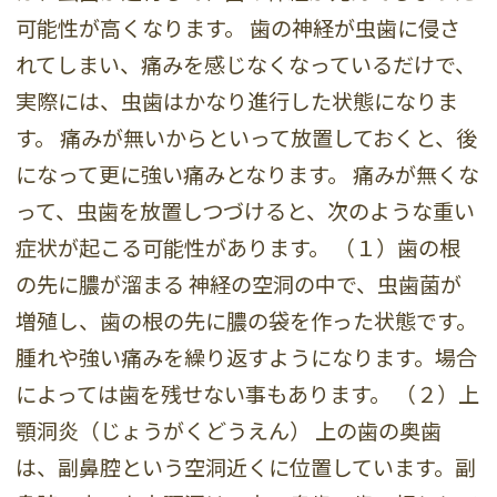
可能性が高くなります。 歯の神経が虫歯に侵さ
れてしまい、痛みを感じなくなっているだけで、
実際には、虫歯はかなり進行した状態になりま
す。 痛みが無いからといって放置しておくと、後
になって更に強い痛みとなります。 痛みが無くな
って、虫歯を放置しつづけると、次のような重い
症状が起こる可能性があります。 （１）歯の根
の先に膿が溜まる 神経の空洞の中で、虫歯菌が
増殖し、歯の根の先に膿の袋を作った状態です。
腫れや強い痛みを繰り返すようになります。場合
によっては歯を残せない事もあります。 （２）上
顎洞炎（じょうがくどうえん） 上の歯の奥歯
は、副鼻腔という空洞近くに位置しています。副