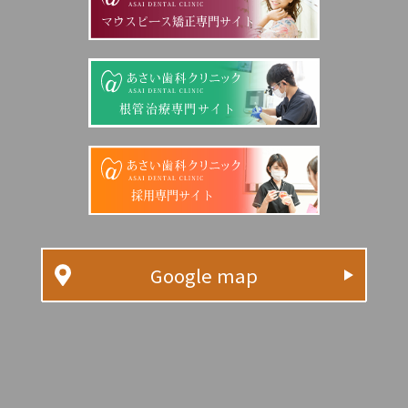
マウスピース矯正専門サイト
根管治療専門サイト
採用専門サイト
Google map