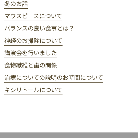
冬のお話
マウスピースについて
バランスの良い食事とは？
神経のお掃除について
講演会を行いました
食物繊維と歯の関係
治療についての説明のお時間について
キシリトールについて