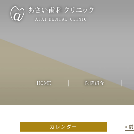
HOME
医院紹介
カレンダー
« 