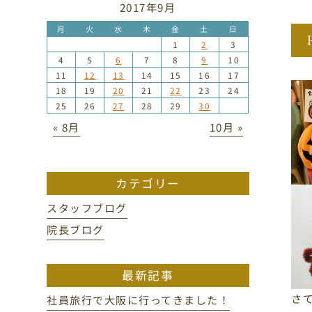
2017年9月
月
火
水
木
金
土
日
1
2
3
4
5
6
7
8
9
10
11
12
13
14
15
16
17
18
19
20
21
22
23
24
25
26
27
28
29
30
« 8月
10月 »
カテゴリー
スタッフブログ
院長ブログ
最新記事
さ
社員旅行で大阪に行ってきました！