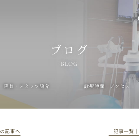
ブログ
BLOG
院長・スタッフ紹介
診療時間・アクセス
前の記事へ
│記事一覧