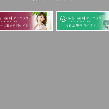
ピース矯正専門サイト
根管治療専門サイト