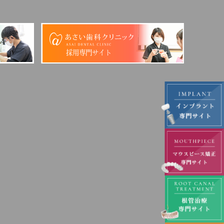
採用専門サイト