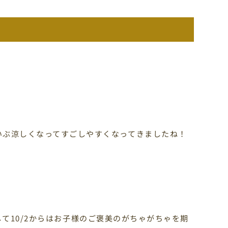
だいぶ涼しくなってすごしやすくなってきましたね！
て10/2からはお子様のご褒美のがちゃがちゃを期