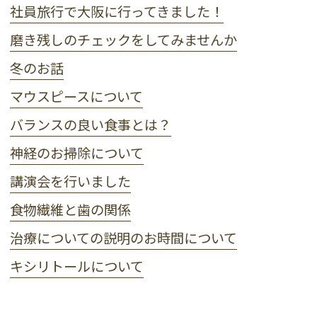
社員旅行で大阪に行ってきました！
磨き残しのチェックをしてみませんか
冬のお話
マウスピースについて
バランスの良い食事とは？
神経のお掃除について
講演会を行いました
食物繊維と歯の関係
治療についての説明のお時間について
キシリトールについて