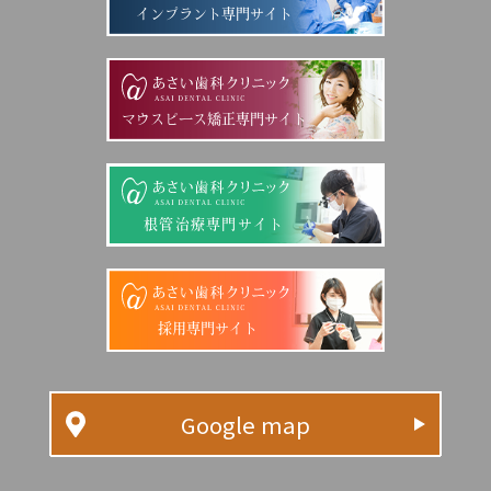
インプラント専門サイト
マウスピース矯正専門サイト
根管治療専門サイト
採用専門サイト
Google map