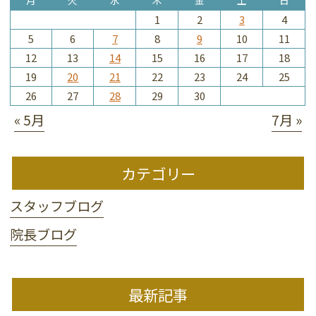
1
2
3
4
5
6
7
8
9
10
11
12
13
14
15
16
17
18
19
20
21
22
23
24
25
26
27
28
29
30
« 5月
7月 »
カテゴリー
スタッフブログ
院長ブログ
最新記事