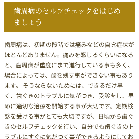
歯周病のセルフチェックをはじめ
ましょう
歯周病は、初期の段階では痛みなどの自覚症状が
ほとんどありません。痛みを感じるくらいになる
と、歯周病が重度にまで進行している事も多く、
場合によっては、歯を残す事ができない事もあり
ます。 そうならないためには、できるだけ早
く、歯ぐきのトラブルに気がつき、受診をし、早
めに適切な治療を開始する事が大切です。定期検
診を受ける事がとても大切ですが、日頃から歯ぐ
きのセルフチェックを行い、自分でも歯ぐきのト
ラブルにすぐに気がつく事ができるようにしてお