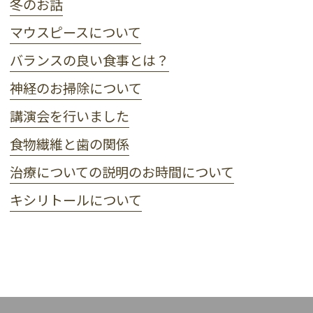
冬のお話
マウスピースについて
バランスの良い食事とは？
神経のお掃除について
講演会を行いました
食物繊維と歯の関係
治療についての説明のお時間について
キシリトールについて