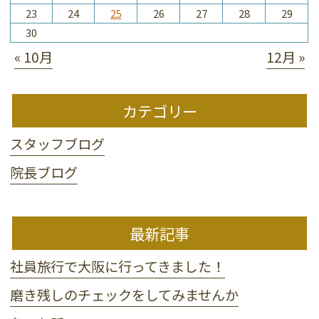
23
24
25
26
27
28
29
30
« 10月
12月 »
カテゴリー
スタッフブログ
院長ブログ
最新記事
社員旅行で大阪に行ってきました！
磨き残しのチェックをしてみませんか