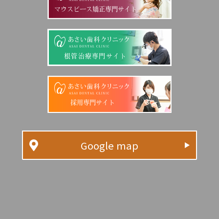
マウスピース矯正専門サイト
根管治療専門サイト
採用専門サイト
Google map