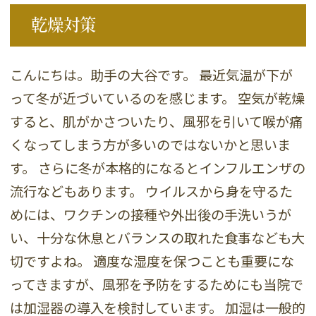
乾燥対策
こんにちは。助手の大谷です。 最近気温が下が
って冬が近づいているのを感じます。 空気が乾燥
すると、肌がかさついたり、風邪を引いて喉が痛
くなってしまう方が多いのではないかと思いま
す。 さらに冬が本格的になるとインフルエンザの
流行などもあります。 ウイルスから身を守るた
めには、ワクチンの接種や外出後の手洗いうが
い、十分な休息とバランスの取れた食事なども大
切ですよね。 適度な湿度を保つことも重要にな
ってきますが、風邪を予防をするためにも当院で
は加湿器の導入を検討しています。 加湿は一般的