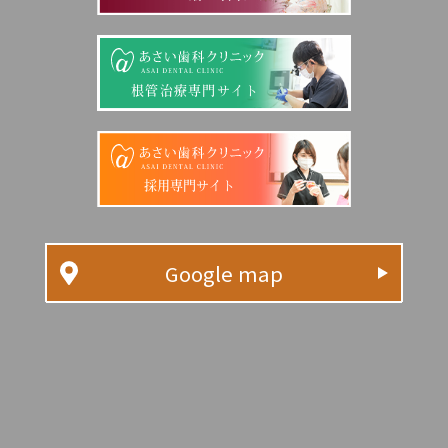
根管治療専門サイト
採用専門サイト
Google map