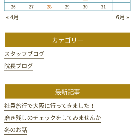
26
27
28
29
30
31
« 4月
6月 »
カテゴリー
スタッフブログ
院長ブログ
最新記事
社員旅行で大阪に行ってきました！
磨き残しのチェックをしてみませんか
冬のお話