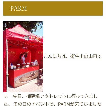
PARM
こんにちは、衛生士の山田で
す。 先日、御殿場アウトレットに行ってきまし
た。 その日のイベントで、PARMが来ていました