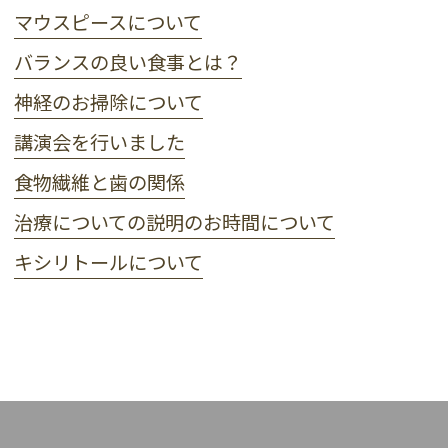
マウスピースについて
バランスの良い食事とは？
神経のお掃除について
講演会を行いました
食物繊維と歯の関係
治療についての説明のお時間について
キシリトールについて