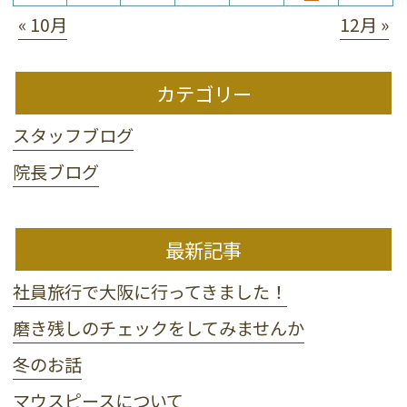
« 10月
12月 »
カテゴリー
スタッフブログ
院長ブログ
最新記事
社員旅行で大阪に行ってきました！
磨き残しのチェックをしてみませんか
冬のお話
マウスピースについて