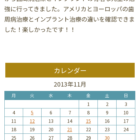
強に行ってきました。アメリカとヨーロッパの歯
周病治療とインプラント治療の違いを確認できま
した！楽しかったです！！
カレンダー
2013年11月
月
火
水
木
金
土
日
1
2
3
4
5
6
7
8
9
10
11
12
13
14
15
16
17
18
19
20
21
22
23
24
25
26
27
28
29
30