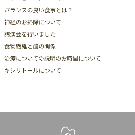
バランスの良い食事とは？
神経のお掃除について
講演会を行いました
食物繊維と歯の関係
治療についての説明のお時間について
キシリトールについて