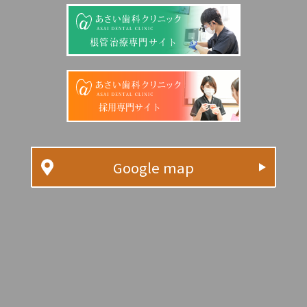
根管治療専門サイト
採用専門サイト
Google map