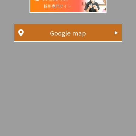
採用専門サイト
Google map