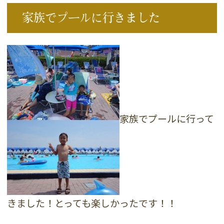
家族でプールに行きました
家族でプールに行って
きました！とっても楽しかったです！！