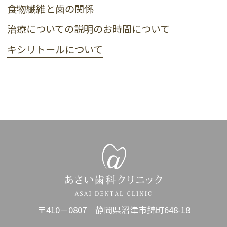
食物繊維と歯の関係
治療についての説明のお時間について
キシリトールについて
〒410－0807 静岡県沼津市錦町648-18