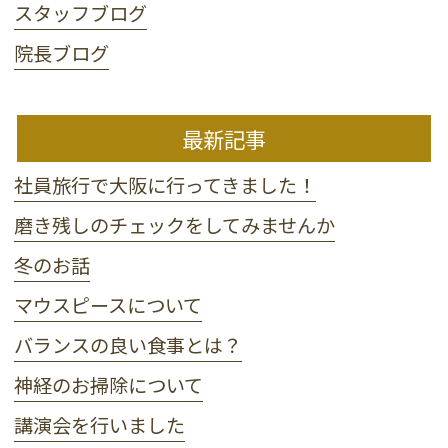
スタッフブログ
院長ブログ
最新記事
社員旅行で大阪に行ってきました！
磨き残しのチェックをしてみませんか
冬のお話
マウスピースについて
バランスの良い食事とは？
神経のお掃除について
講演会を行いました