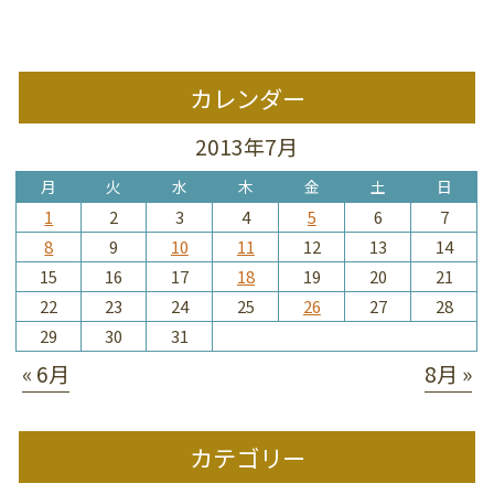
カレンダー
2013年7月
月
火
水
木
金
土
日
1
2
3
4
5
6
7
8
9
10
11
12
13
14
15
16
17
18
19
20
21
22
23
24
25
26
27
28
29
30
31
« 6月
8月 »
カテゴリー