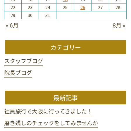
22
23
24
25
26
27
28
29
30
31
« 6月
8月 »
カテゴリー
スタッフブログ
院長ブログ
最新記事
社員旅行で大阪に行ってきました！
磨き残しのチェックをしてみませんか