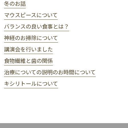
冬のお話
マウスピースについて
バランスの良い食事とは？
神経のお掃除について
講演会を行いました
食物繊維と歯の関係
治療についての説明のお時間について
キシリトールについて