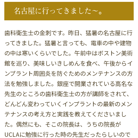
名古屋に行ってきました～。
歯科衛生士の金刺です。昨日、猛暑の名古屋に行
ってきました。猛暑と言っても、電車の中や建物
の中は寒いくらいでした。午前中はボストン美術
館を巡り、美味しいきしめんを食べ、午後からイ
ンプラント周囲炎を防ぐためのメンテナンスの方
法を勉強しました。銀座で開業されている高名な
先生のところの歯科衛生士の方が講師をされて、
どんどん変わっていくインプラントの最新のメン
テナンスの考え方と実践を教えてくださいまし
た。偶然にも、そこの院長は、うちの院長が
UCLAに勉強に行った時の先生だったらしいので