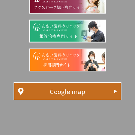
マウスピース矯正専門サイト
根管治療専門サイト
採用専門サイト
Google map