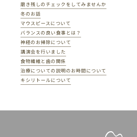
磨き残しのチェックをしてみませんか
冬のお話
マウスピースについて
バランスの良い食事とは？
神経のお掃除について
講演会を行いました
食物繊維と歯の関係
治療についての説明のお時間について
キシリトールについて