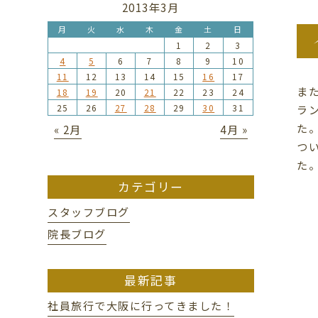
2013年3月
月
火
水
木
金
土
日
1
2
3
4
5
6
7
8
9
10
11
12
13
14
15
16
17
ま
18
19
20
21
22
23
24
25
26
27
28
29
30
31
ラ
た
« 2月
4月 »
つ
た
カテゴリー
スタッフブログ
院長ブログ
最新記事
社員旅行で大阪に行ってきました！