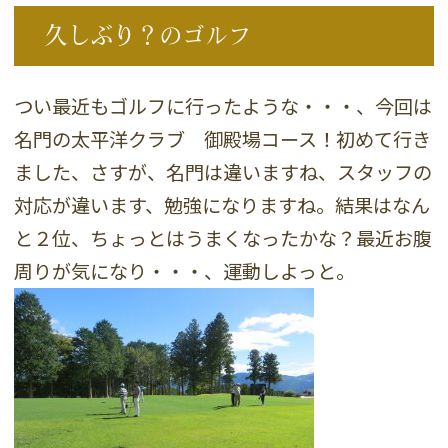
久しぶり？のゴルフ
つい最近もゴルフに行ったような・・・、今回は
名門の太平洋クラブ 御殿場コース！初めて行き
ました、さすが、名門は違いますね、スタッフの
対応が違います、勉強になりますね。結果はなん
と２位、ちょっとはうまくなったかな？最近お腹
周りが気になり・・・、運動しよっと。