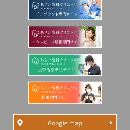
インプラント専門サイト
マウスピース矯正専門サイト
根管治療専門サイト
採用専門サイト
Google map