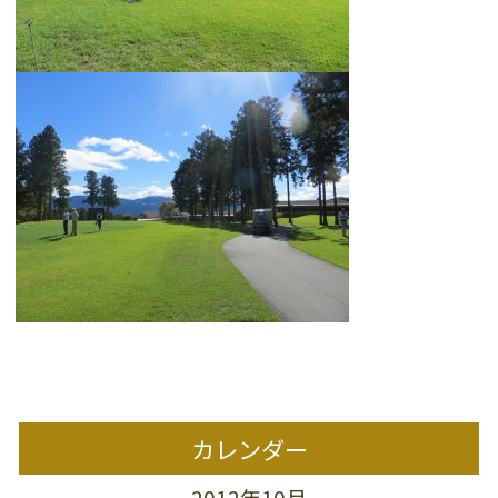
カレンダー
2012年10月