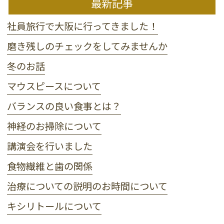
最新記事
社員旅行で大阪に行ってきました！
磨き残しのチェックをしてみませんか
冬のお話
マウスピースについて
バランスの良い食事とは？
神経のお掃除について
講演会を行いました
食物繊維と歯の関係
治療についての説明のお時間について
キシリトールについて