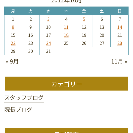
月
火
水
木
金
土
日
1
2
3
4
5
6
7
8
9
10
11
12
13
14
15
16
17
18
19
20
21
22
23
24
25
26
27
28
29
30
31
« 9月
11月 »
カテゴリー
スタッフブログ
院長ブログ