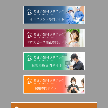
インプラント専門サイト
マウスピース矯正専門サイト
根管治療専門サイト
採用専門サイト