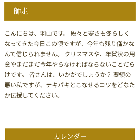
師走
こんにちは、羽山です。 段々と寒さも冬らしく
なってきた今日この頃ですが、今年も残り僅かな
んて信じられません。 クリスマスや、年賀状の用
意やまだまだ今年やらなければならないことだら
けです。 皆さんは、いかがでしょうか？ 要領の
悪い私ですが、テキパキとこなせるコツをどなた
か伝授してください。
カレンダー