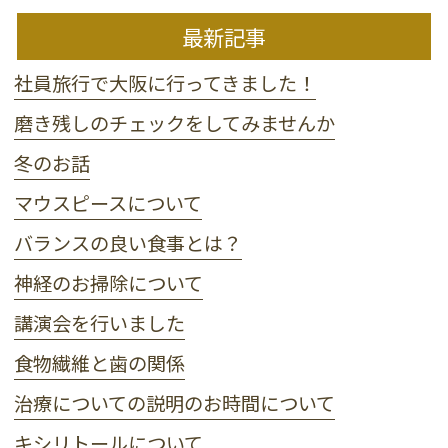
最新記事
社員旅行で大阪に行ってきました！
磨き残しのチェックをしてみませんか
冬のお話
マウスピースについて
バランスの良い食事とは？
神経のお掃除について
講演会を行いました
食物繊維と歯の関係
治療についての説明のお時間について
キシリトールについて