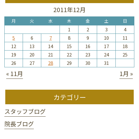
2011年12月
月
火
水
木
金
土
日
1
2
3
4
5
6
7
8
9
10
11
12
13
14
15
16
17
18
19
20
21
22
23
24
25
26
27
28
29
30
31
« 11月
1月 »
カテゴリー
スタッフブログ
院長ブログ