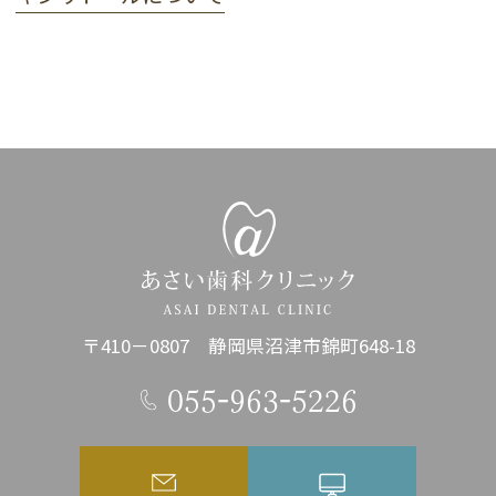
〒410－0807 静岡県沼津市錦町648-18
055-963-5226