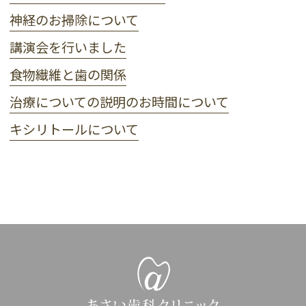
神経のお掃除について
講演会を行いました
食物繊維と歯の関係
治療についての説明のお時間について
キシリトールについて