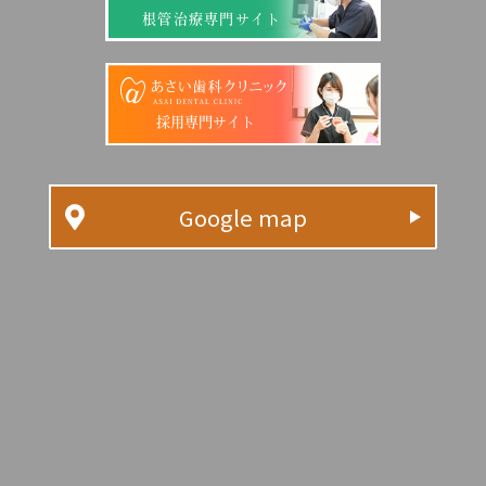
根管治療専門サイト
採用専門サイト
Google map