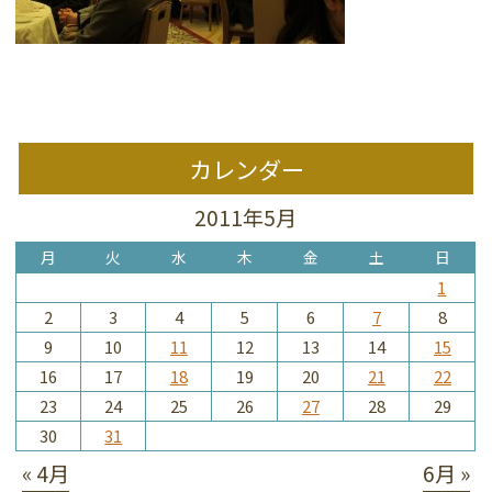
カレンダー
2011年5月
月
火
水
木
金
土
日
1
2
3
4
5
6
7
8
9
10
11
12
13
14
15
16
17
18
19
20
21
22
23
24
25
26
27
28
29
30
31
« 4月
6月 »