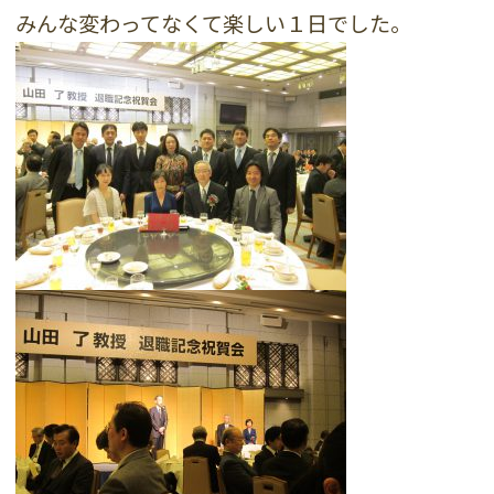
みんな変わってなくて楽しい１日でした。