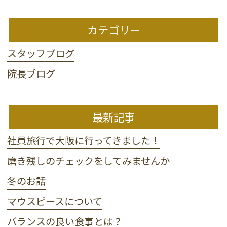
カテゴリー
スタッフブログ
院長ブログ
最新記事
社員旅行で大阪に行ってきました！
磨き残しのチェックをしてみませんか
冬のお話
マウスピースについて
バランスの良い食事とは？